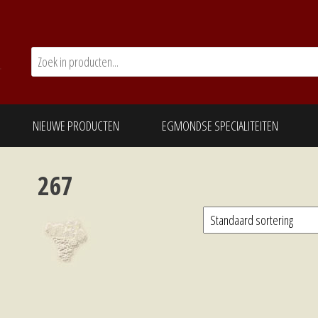
NIEUWE PRODUCTEN
EGMONDSE SPECIALITEITEN
267