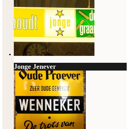
Jonge Jenever