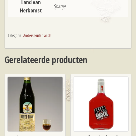
Land van
Spanje
Herkomst
Categorie:
Anders Buitenlands
Gerelateerde producten