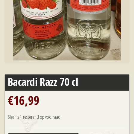
Bacardi Razz 70 cl
€
16,99
Slechts 1 resterend op voorraad