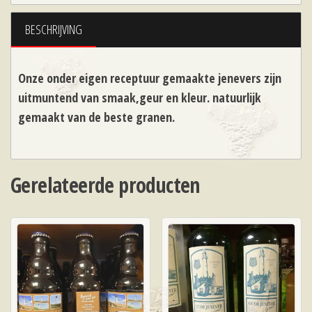
BESCHRIJVING
Onze onder eigen receptuur gemaakte jenevers zijn
uitmuntend van smaak,geur en kleur. natuurlijk
gemaakt van de beste granen.
Gerelateerde producten