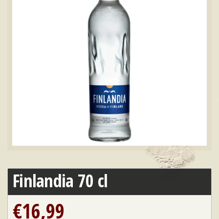
Finlandia 70 cl
€
16,99