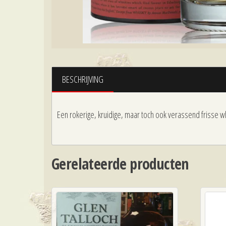
BESCHRIJVING
Een rokerige, kruidige, maar toch ook verassend frisse
Gerelateerde producten