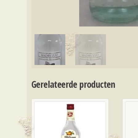
Gerelateerde producten