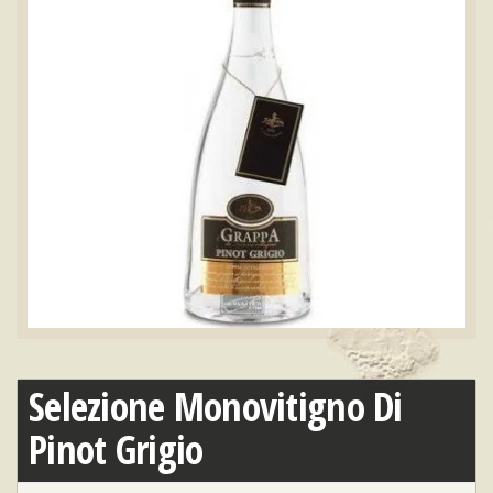
Selezione Monovitigno Di
Pinot Grigio