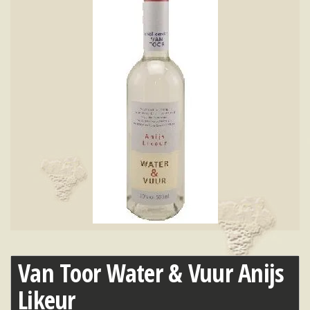
Van Toor Water & Vuur Anijs
Likeur