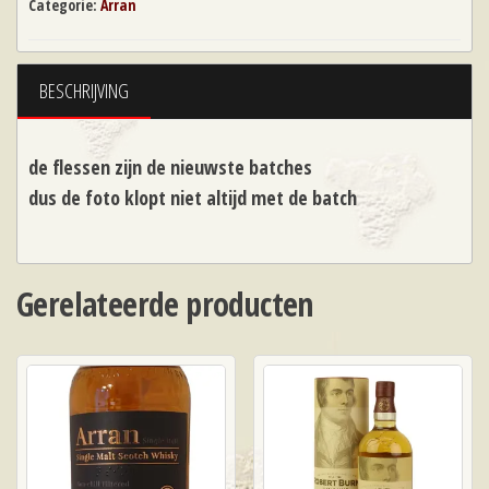
Categorie:
Arran
BESCHRIJVING
de flessen zijn de nieuwste batches
dus de foto klopt niet altijd met de batch
Gerelateerde producten