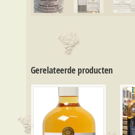
Gerelateerde producten