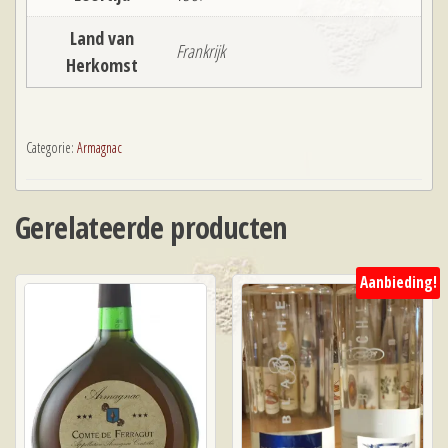
Land van
Frankrijk
Herkomst
Categorie:
Armagnac
Gerelateerde producten
Aanbieding!